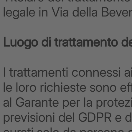
legale in Via della Beve
Luogo di trattamento de
I trattamenti connessi a
le loro richieste sono 
al Garante per la protez
previsioni del GDPR e di 