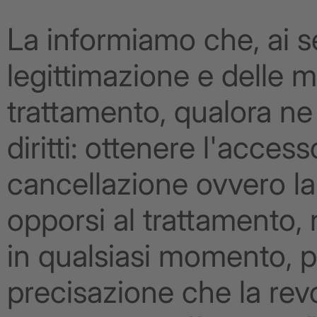
La informiamo che, ai s
legittimazione e delle m
trattamento, qualora ne 
diritti: ottenere l'access
cancellazione ovvero la l
opporsi al trattamento, n
in qualsiasi momento, p
precisazione che la rev