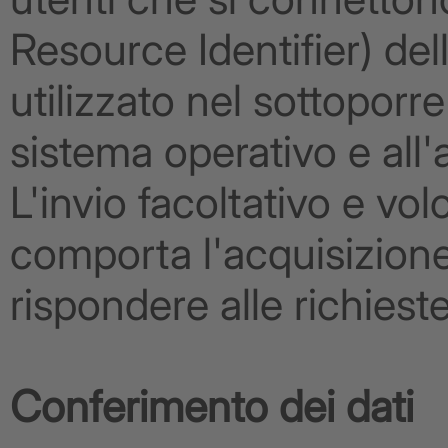
Resource Identifier) dell
utilizzato nel sottoporre 
sistema operativo e all'
L'invio facoltativo e volo
comporta l'acquisizione 
rispondere alle richieste
Conferimento dei dati