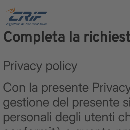
Completa la richies
Privacy policy
Con la presente Privacy
gestione del presente s
personali degli utenti c