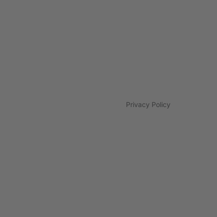
Privacy Policy