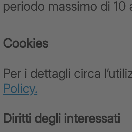
periodo massimo di 10 
Cookies
Per i dettagli circa l’ut
Policy.
Diritti degli interessati