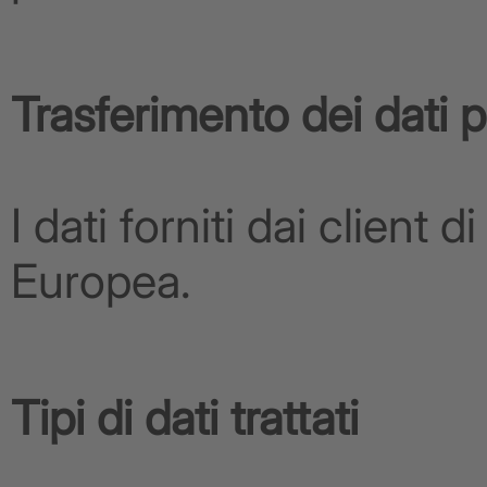
Trasferimento dei dati p
I dati forniti dai client
Europea.
Tipi di dati trattati