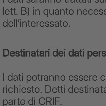
lett. B) in quanto neces
dell’interessato.
Destinatari dei dati per
I dati potranno essere c
richiesto. Detti destina
parte di CRIF.