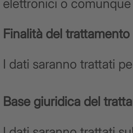
elettronici o comunque 
Finalità del trattamento
I dati saranno trattati pe
Base giuridica del trat
I dati saranno trattati s